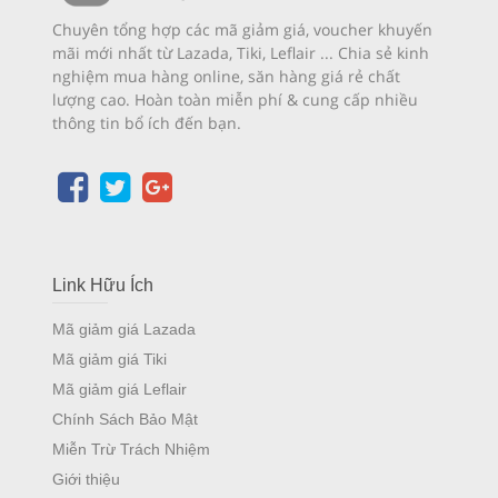
Chuyên tổng hợp các mã giảm giá, voucher khuyến
mãi mới nhất từ Lazada, Tiki, Leflair ... Chia sẻ kinh
nghiệm mua hàng online, săn hàng giá rẻ chất
lượng cao. Hoàn toàn miễn phí & cung cấp nhiều
thông tin bổ ích đến bạn.
Link Hữu Ích
Mã giảm giá Lazada
Mã giảm giá Tiki
Mã giảm giá Leflair
Chính Sách Bảo Mật
Miễn Trừ Trách Nhiệm
Giới thiệu