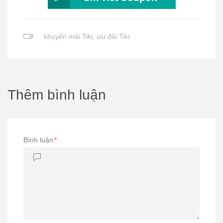
khuyến mãi Tiki
,
ưu đãi Tiki
Thêm bình luận
Bình luận
*