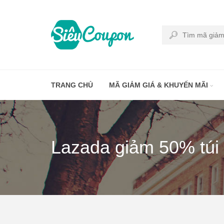
TRANG CHỦ
MÃ GIẢM GIÁ & KHUYẾN MÃI
Lazada giảm 50% túi