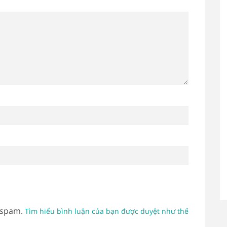
 spam.
Tìm hiểu bình luận của bạn được duyệt như thế