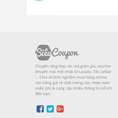
Chuyên tổng hợp các mã giảm giá, voucher
khuyến mãi mới nhất từ Lazada, Tiki, Leflair
... Chia sẻ kinh nghiệm mua hàng online,
săn hàng giá rẻ chất lượng cao. Hoàn toàn
miễn phí & cung cấp nhiều thông tin bổ ích
đến bạn.