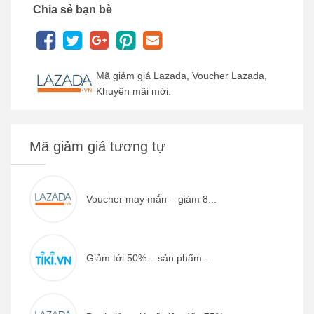
Chia sẻ bạn bè
Mã giảm giá Lazada, Voucher Lazada,
Khuyến mãi mới.
Mã giảm giá tương tự
Voucher may mắn – giảm 8...
Giảm tới 50% – sản phẩm ...