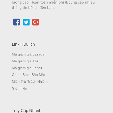
lượng cao. Hoàn toàn miễn phí & cung cấp nhiều
thông tin bổ ích đến bạn.
Link Hữu Ích
Mã giảm giá Lazada
Mã giảm giá Tiki
Mã giảm giá Leflair
Chính Sách Bảo Mật
Miễn Trừ Trách Nhiệm
Giới thiệu
Truy Cập Nhanh