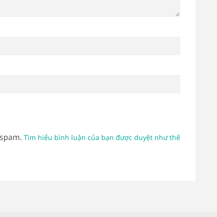
 spam.
Tìm hiểu bình luận của bạn được duyệt như thế