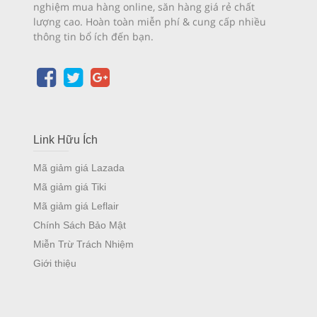
nghiệm mua hàng online, săn hàng giá rẻ chất
lượng cao. Hoàn toàn miễn phí & cung cấp nhiều
thông tin bổ ích đến bạn.
Link Hữu Ích
Mã giảm giá Lazada
Mã giảm giá Tiki
Mã giảm giá Leflair
Chính Sách Bảo Mật
Miễn Trừ Trách Nhiệm
Giới thiệu