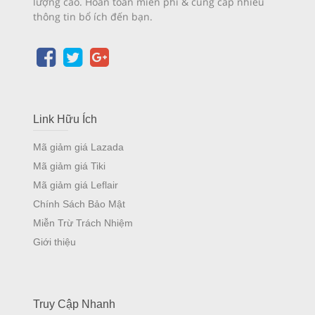
lượng cao. Hoàn toàn miễn phí & cung cấp nhiều
thông tin bổ ích đến bạn.
Link Hữu Ích
Mã giảm giá Lazada
Mã giảm giá Tiki
Mã giảm giá Leflair
Chính Sách Bảo Mật
Miễn Trừ Trách Nhiệm
Giới thiệu
Truy Cập Nhanh