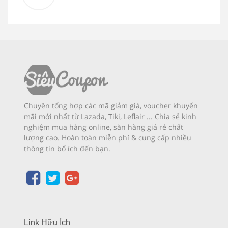
Chuyên tổng hợp các mã giảm giá, voucher khuyến
mãi mới nhất từ Lazada, Tiki, Leflair ... Chia sẻ kinh
nghiệm mua hàng online, săn hàng giá rẻ chất
lượng cao. Hoàn toàn miễn phí & cung cấp nhiều
thông tin bổ ích đến bạn.
Link Hữu Ích