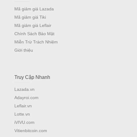
Mã giảm giá Lazada
Mã giảm giá Tiki
Mã giảm giá Leflair
Chính Sách Bảo Mật
Miễn Trừ Trách Nhiệm
Giới thiệu
Truy Cập Nhanh
Lazada.vn
Adayroi.com
Leflair.vn
Lotte.vn
iVIVU.com
Vitienbitcoin.com