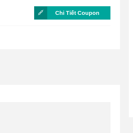
Chi Tiết Coupon