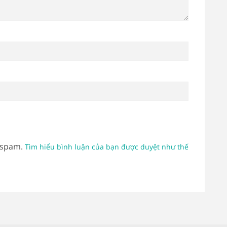
 spam.
Tìm hiểu bình luận của bạn được duyệt như thế