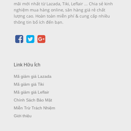
mãi mới nhất từ Lazada, Tiki, Leflair ... Chia sẻ kinh
nghiệm mua hàng online, săn hàng giá rẻ chất
lượng cao. Hoàn toàn miễn phí & cung cấp nhiều
thông tin bổ ích đến bạn.
Link Hữu Ích
Mã giảm giá Lazada
Mã giảm giá Tiki
Mã giảm giá Leflair
Chính Sách Bảo Mật
Miễn Trừ Trách Nhiệm
Giới thiệu