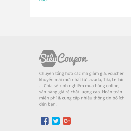
Chuyên tổng hợp các mã giảm giá, voucher
khuyến mãi mới nhất từ Lazada, Tiki, Leflair
... Chia sẻ kinh nghiệm mua hàng online,
săn hàng giá rẻ chất lượng cao. Hoàn toàn
miễn phí & cung cấp nhiều thông tin bổ ích
đến bạn.