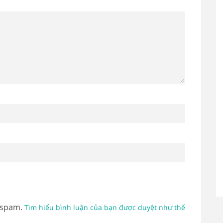
 spam.
Tìm hiểu bình luận của bạn được duyệt như thế