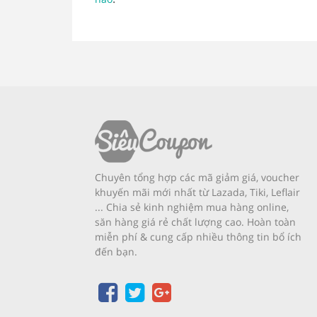
Chuyên tổng hợp các mã giảm giá, voucher
khuyến mãi mới nhất từ Lazada, Tiki, Leflair
... Chia sẻ kinh nghiệm mua hàng online,
săn hàng giá rẻ chất lượng cao. Hoàn toàn
miễn phí & cung cấp nhiều thông tin bổ ích
đến bạn.