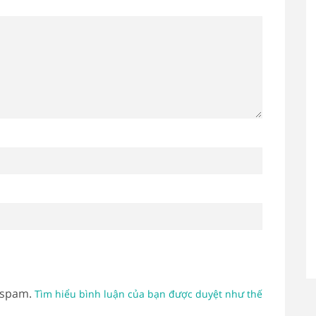
 spam.
Tìm hiểu bình luận của bạn được duyệt như thế