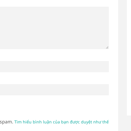
 spam.
Tìm hiểu bình luận của bạn được duyệt như thế