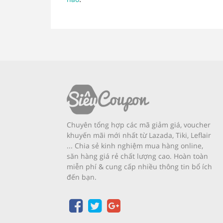
Chuyên tổng hợp các mã giảm giá, voucher
khuyến mãi mới nhất từ Lazada, Tiki, Leflair
... Chia sẻ kinh nghiệm mua hàng online,
săn hàng giá rẻ chất lượng cao. Hoàn toàn
miễn phí & cung cấp nhiều thông tin bổ ích
đến bạn.