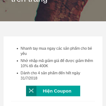
Nhanh tay mua ngay các sản phẩm cho bé
yêu
Nhớ nhập mã giảm giá để được giảm thêm
10% tối đa 400K
Dành cho 4 sản phẩm đến hết ngày
31/7/2018
Hiện Coupon