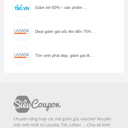
Giảm tới 50% – sản phẩm ...
Deal giảm giá sốc lên đến 75% ...
Tôn vinh phái đẹp, giảm giá lê...
Chuyên tổng hợp các mã giảm giá, voucher khuyến
mãi mới nhất từ Lazada, Tiki, Leflair ... Chia sẻ kinh