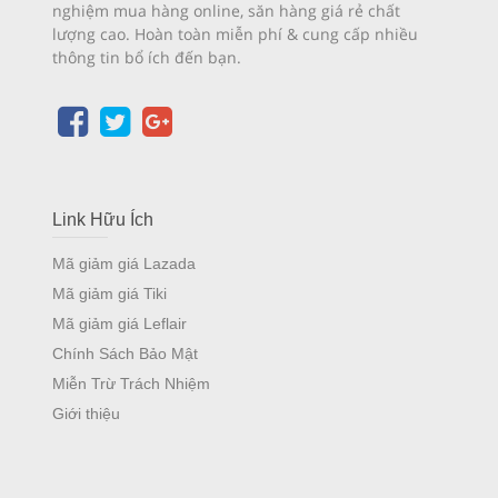
nghiệm mua hàng online, săn hàng giá rẻ chất
lượng cao. Hoàn toàn miễn phí & cung cấp nhiều
thông tin bổ ích đến bạn.
Link Hữu Ích
Mã giảm giá Lazada
Mã giảm giá Tiki
Mã giảm giá Leflair
Chính Sách Bảo Mật
Miễn Trừ Trách Nhiệm
Giới thiệu