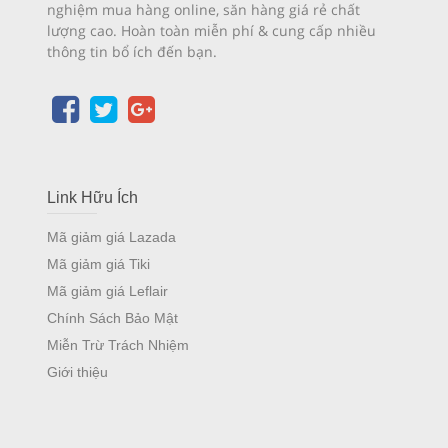
nghiệm mua hàng online, săn hàng giá rẻ chất
lượng cao. Hoàn toàn miễn phí & cung cấp nhiều
thông tin bổ ích đến bạn.
Link Hữu Ích
Mã giảm giá Lazada
Mã giảm giá Tiki
Mã giảm giá Leflair
Chính Sách Bảo Mật
Miễn Trừ Trách Nhiệm
Giới thiệu