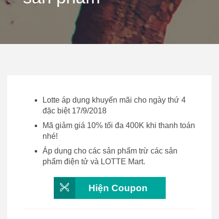
Lotte áp dụng khuyến mãi cho ngày thứ 4
đặc biệt 17/9/2018
Mã giảm giá 10% tối đa 400K khi thanh toán
nhé!
Áp dụng cho các sản phẩm trừ các sản
phẩm điện tử và LOTTE Mart.
Hiện Coupon