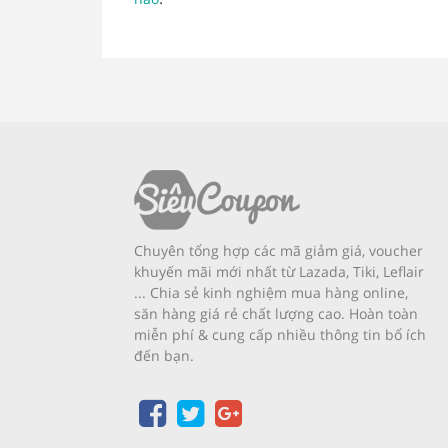
Chuyên tổng hợp các mã giảm giá, voucher
khuyến mãi mới nhất từ Lazada, Tiki, Leflair
... Chia sẻ kinh nghiệm mua hàng online,
săn hàng giá rẻ chất lượng cao. Hoàn toàn
miễn phí & cung cấp nhiều thông tin bổ ích
đến bạn.