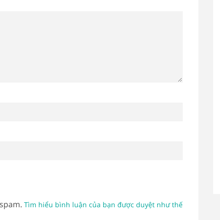
 spam.
Tìm hiểu bình luận của bạn được duyệt như thế