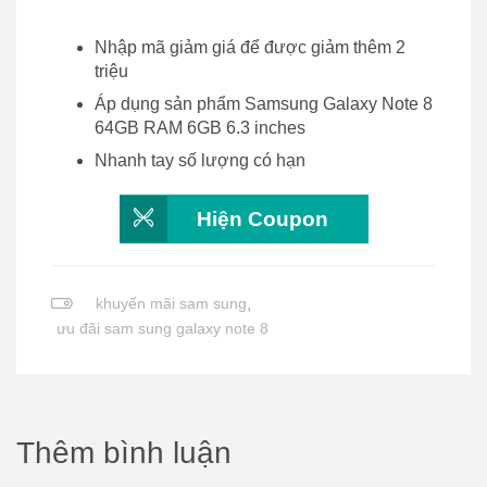
Nhập mã giảm giá để được giảm thêm 2
triệu
Áp dụng sản phẩm Samsung Galaxy Note 8
64GB RAM 6GB 6.3 inches
Nhanh tay số lượng có hạn
Hiện Coupon
khuyến mãi sam sung
,
ưu đãi sam sung galaxy note 8
Thêm bình luận