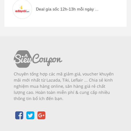
Deal gía sốc 12h-13h mỗi ngày ...
Chuyên tổng hợp các mã giảm giá, voucher khuyến
mãi mới nhất từ Lazada, Tiki, Leflair ... Chia sẻ kinh
nghiệm mua hàng online, săn hàng giá rẻ chất
lượng cao. Hoàn toàn miễn phí & cung cấp nhiều
thông tin bổ ích đến bạn.