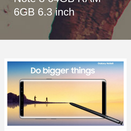
6GB 6.3 inch