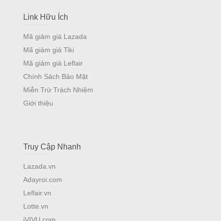
Link Hữu Ích
Mã giảm giá Lazada
Mã giảm giá Tiki
Mã giảm giá Leflair
Chính Sách Bảo Mật
Miễn Trừ Trách Nhiệm
Giới thiệu
Truy Cập Nhanh
Lazada.vn
Adayroi.com
Leflair.vn
Lotte.vn
iVIVU.com