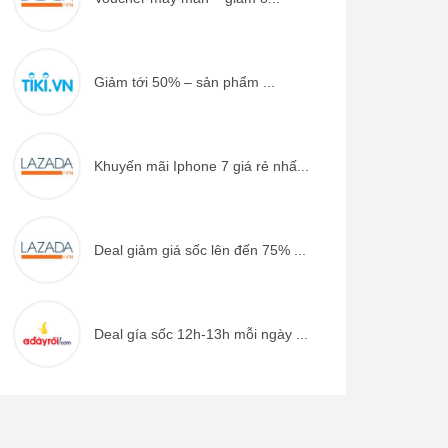
Giảm tới 50% – sản phẩm ...
Khuyến mãi Iphone 7 giá rẻ nhấ...
Deal giảm giá sốc lên đến 75% ...
Deal gía sốc 12h-13h mỗi ngày ...