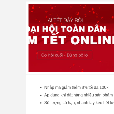
Nhập mã giảm thêm 8% tối đa 100k
Áp dụng khi đặt hàng nhiều sản phẩm
Số lượng có hạn, nhanh tay kẻo hết l