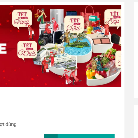
ượt dùng