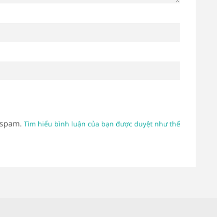
 spam.
Tìm hiểu bình luận của bạn được duyệt như thế