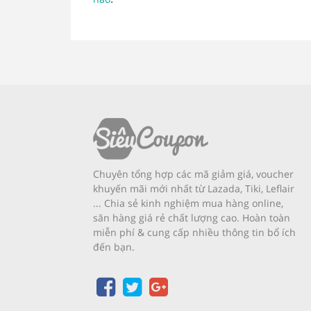
Chuyên tổng hợp các mã giảm giá, voucher
khuyến mãi mới nhất từ Lazada, Tiki, Leflair
... Chia sẻ kinh nghiệm mua hàng online,
săn hàng giá rẻ chất lượng cao. Hoàn toàn
miễn phí & cung cấp nhiều thông tin bổ ích
đến bạn.