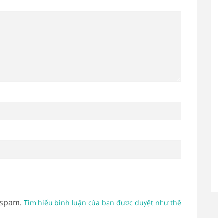
 spam.
Tìm hiểu bình luận của bạn được duyệt như thế