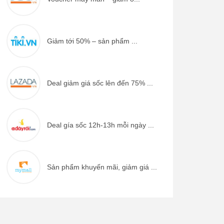
Giảm tới 50% – sản phẩm ...
Deal giảm giá sốc lên đến 75% ...
Deal gía sốc 12h-13h mỗi ngày ...
Sản phẩm khuyến mãi, giảm giá ...