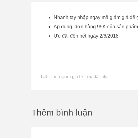
Nhanh tay nhập ngay mã giảm giá để
Áp dụng đơn hàng 99K của sản phẩm
Ưu đãi đến hết ngày 2/6/2018
mã giảm giá tiki
,
ưu đãi Tiki
Thêm bình luận