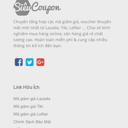
Chuyên tổng hợp các mã giảm giá, voucher khuyến
mãi mới nhất từ Lazada, Tiki, Leflair ... Chia sẻ kinh
nghiệm mua hàng online, săn hàng giá rẻ chất
lượng cao. Hoàn toàn miễn phí & cung cấp nhiều
thông tin bổ ích đến bạn.
Link Hữu Ích
Mã giảm giá Lazada
Mã giảm giá Tiki
Mã giảm giá Leflair
Chính Sách Bảo Mật