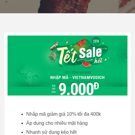
Nhập mã giảm giá 10% tối đa 400k
Áp dụng cho nhiều mặt hàng
Nhanh sử dụng kẻo hết