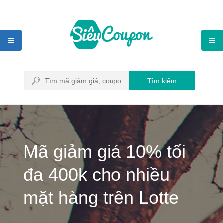
Tìm kiếm
Mã giảm giá 10% tối
đa 400k cho nhiều
mặt hàng trên Lotte