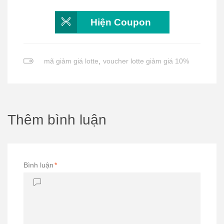
Hiện Coupon
mã giảm giá lotte
,
voucher lotte giảm giá 10%
Thêm bình luận
Bình luận
*