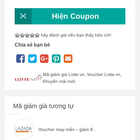
Hiện Coupon
hãy đánh giá nếu bạn thấy hữu ích!
Chia sẻ bạn bè
Mã giảm giá Lotte.vn, Voucher Lotte.vn,
Khuyến mãi mới.
Mã giảm giá tương tự
Voucher may mắn – giảm 8...