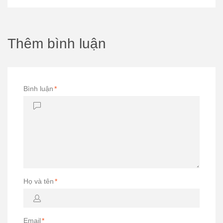
Thêm bình luận
Bình luận
*
Họ và tên
*
Email
*