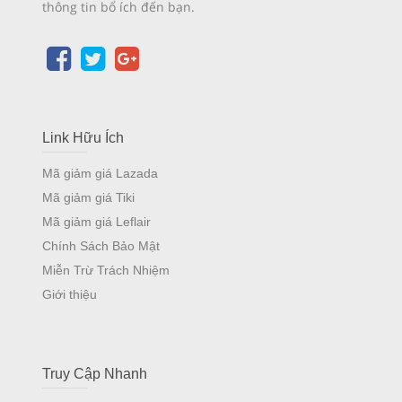
thông tin bổ ích đến bạn.
Link Hữu Ích
Mã giảm giá Lazada
Mã giảm giá Tiki
Mã giảm giá Leflair
Chính Sách Bảo Mật
Miễn Trừ Trách Nhiệm
Giới thiệu
Truy Cập Nhanh