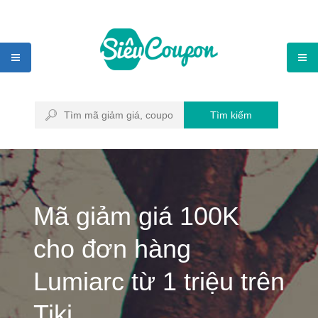
Tìm kiếm
Mã giảm giá 100K
cho đơn hàng
Lumiarc từ 1 triệu trên
Tiki