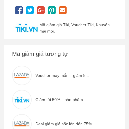
Mã giảm giá Tiki, Voucher Tiki, Khuyến
mãi mới.
Mã giảm giá tương tự
Voucher may mắn – giảm 8...
Giảm tới 50% – sản phẩm ...
Deal giảm giá sốc lên đến 75% ...