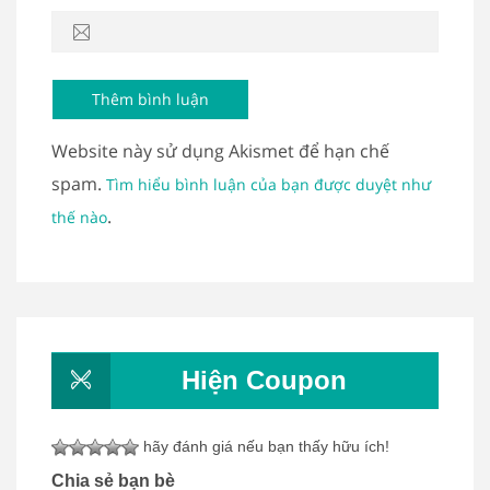
Website này sử dụng Akismet để hạn chế
spam.
Tìm hiểu bình luận của bạn được duyệt như
.
thế nào
Hiện Coupon
hãy đánh giá nếu bạn thấy hữu ích!
Chia sẻ bạn bè