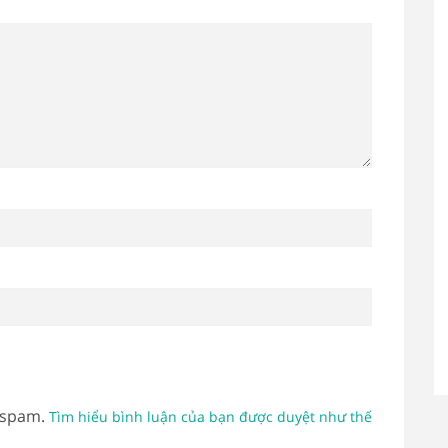
 spam.
Tìm hiểu bình luận của bạn được duyệt như thế