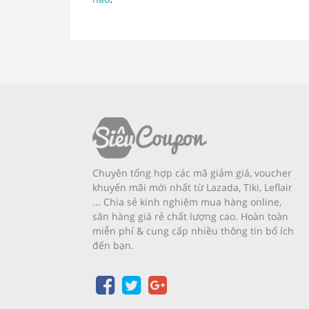
Chuyên tổng hợp các mã giảm giá, voucher
khuyến mãi mới nhất từ Lazada, Tiki, Leflair
... Chia sẻ kinh nghiệm mua hàng online,
săn hàng giá rẻ chất lượng cao. Hoàn toàn
miễn phí & cung cấp nhiều thông tin bổ ích
đến bạn.