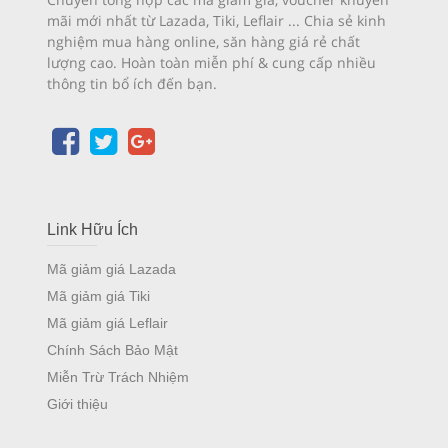
mãi mới nhất từ Lazada, Tiki, Leflair ... Chia sẻ kinh
nghiệm mua hàng online, săn hàng giá rẻ chất
lượng cao. Hoàn toàn miễn phí & cung cấp nhiều
thông tin bổ ích đến bạn.
Link Hữu Ích
Mã giảm giá Lazada
Mã giảm giá Tiki
Mã giảm giá Leflair
Chính Sách Bảo Mật
Miễn Trừ Trách Nhiệm
Giới thiệu