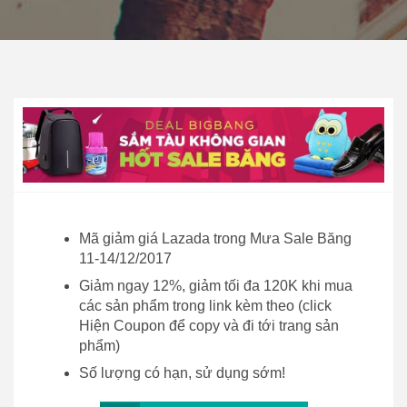
Mã giảm giá Lazada trong Mưa Sale Băng
11-14/12/2017
Giảm ngay 12%, giảm tối đa 120K khi mua
các sản phẩm trong link kèm theo (click
Hiện Coupon để copy và đi tới trang sản
phẩm)
Số lượng có hạn, sử dụng sớm!