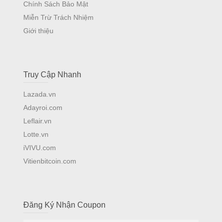
Chính Sách Bảo Mật
Miễn Trừ Trách Nhiệm
Giới thiệu
Truy Cập Nhanh
Lazada.vn
Adayroi.com
Leflair.vn
Lotte.vn
iVIVU.com
Vitienbitcoin.com
Đăng Ký Nhận Coupon