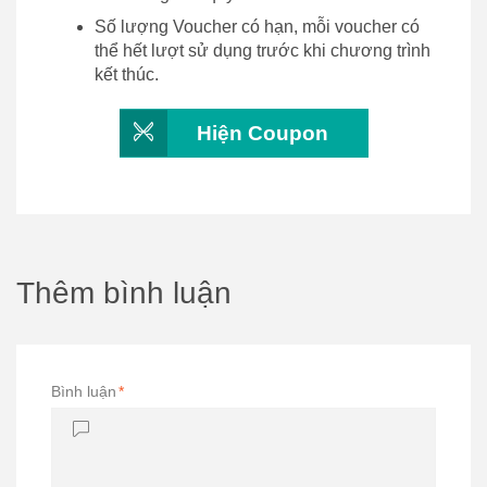
Số lượng Voucher có hạn, mỗi voucher có
thể hết lượt sử dụng trước khi chương trình
kết thúc.
Hiện Coupon
Thêm bình luận
Bình luận
*