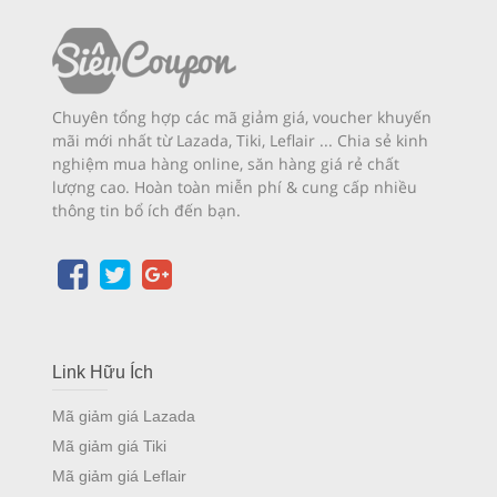
Chuyên tổng hợp các mã giảm giá, voucher khuyến
mãi mới nhất từ Lazada, Tiki, Leflair ... Chia sẻ kinh
nghiệm mua hàng online, săn hàng giá rẻ chất
lượng cao. Hoàn toàn miễn phí & cung cấp nhiều
thông tin bổ ích đến bạn.
Link Hữu Ích
Mã giảm giá Lazada
Mã giảm giá Tiki
Mã giảm giá Leflair