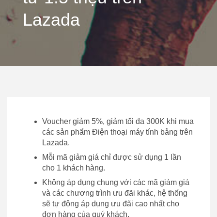
Lazada
Voucher giảm 5%, giảm tối đa 300K khi mua
các sản phẩm Điện thoại máy tính bảng trên
Lazada.
Mỗi mã giảm giá chỉ được sử dụng 1 lần
cho 1 khách hàng.
Không áp dụng chung với các mã giảm giá
và các chương trình ưu đãi khác, hệ thống
sẽ tự động áp dụng ưu đãi cao nhất cho
đơn hàng của quý khách.