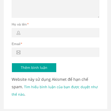
Họ và tên
*
Email
*
Website này sử dụng Akismet để hạn chế
spam.
Tìm hiểu bình luận của bạn được duyệt như
.
thế nào