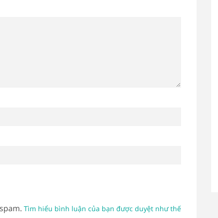
 spam.
Tìm hiểu bình luận của bạn được duyệt như thế