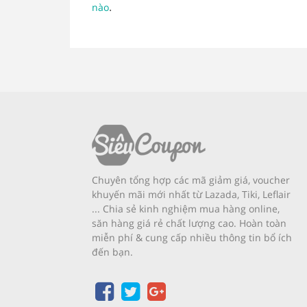
.
nào
Chuyên tổng hợp các mã giảm giá, voucher
khuyến mãi mới nhất từ Lazada, Tiki, Leflair
... Chia sẻ kinh nghiệm mua hàng online,
săn hàng giá rẻ chất lượng cao. Hoàn toàn
miễn phí & cung cấp nhiều thông tin bổ ích
đến bạn.