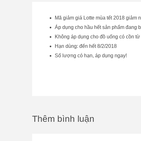
Mã giảm giá Lotte mùa tết 2018 giảm n
Áp dụng cho hầu hết sản phẩm đang bá
Không áp dụng cho đồ uống có cồn từ L
Hạn dùng: đến hết 8/2/2018
Số lượng có hạn, áp dụng ngay!
Thêm bình luận