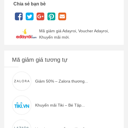
Chia sẻ bạn bè
Mã giảm giá Adayroi, Voucher Adayroi,
Khuyến mãi mới.
Mã giảm giá tương tự
Giảm 50% – Zalora thương...
Khuyến mãi Tiki – Bé Tập...