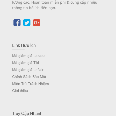
lượng cao. Hoàn toàn miễn phí & cung cấp nhiều
thông tin bổ ích đến bạn.
Link Hữu Ích
Mã giảm giá Lazada
Mã giảm giá Tiki
Mã giảm giá Leflair
Chính Sách Bảo Mật
Miễn Trừ Trách Nhiệm
Giới thiệu
Truy Cập Nhanh