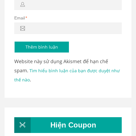
Email
*
Website này sử dụng Akismet để hạn chế
spam.
Tìm hiểu bình luận của bạn được duyệt như
.
thế nào
Hiện Coupon