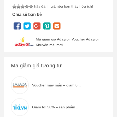
hãy đánh giá nếu bạn thấy hữu ích!
Chia sẻ bạn bè
Mã giảm giá Adayroi, Voucher Adayroi,
Khuyến mãi mới.
Mã giảm giá tương tự
Voucher may mắn – giảm 8...
Giảm tới 50% – sản phẩm ...