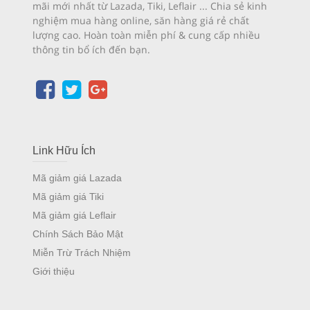
mãi mới nhất từ Lazada, Tiki, Leflair ... Chia sẻ kinh
nghiệm mua hàng online, săn hàng giá rẻ chất
lượng cao. Hoàn toàn miễn phí & cung cấp nhiều
thông tin bổ ích đến bạn.
Link Hữu Ích
Mã giảm giá Lazada
Mã giảm giá Tiki
Mã giảm giá Leflair
Chính Sách Bảo Mật
Miễn Trừ Trách Nhiệm
Giới thiệu