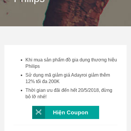
Khi mua sản phẩm đồ gia dụng thương hiệu
Philips
Sử dụng mã giảm giá Adayroi giảm thêm
12% tối đa 200K
Thời gian ưu đãi đến hết 20/5/2018, đừng
bỏ lỡ nhé!
Hiện Coupon