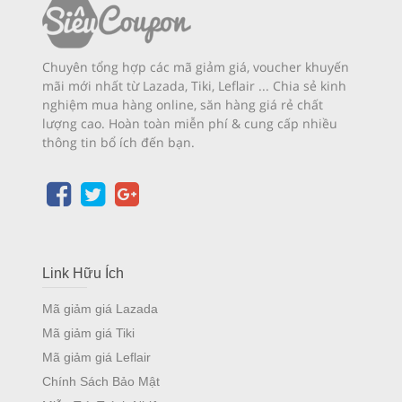
Chuyên tổng hợp các mã giảm giá, voucher khuyến
mãi mới nhất từ Lazada, Tiki, Leflair ... Chia sẻ kinh
nghiệm mua hàng online, săn hàng giá rẻ chất
lượng cao. Hoàn toàn miễn phí & cung cấp nhiều
thông tin bổ ích đến bạn.
Link Hữu Ích
Mã giảm giá Lazada
Mã giảm giá Tiki
Mã giảm giá Leflair
Chính Sách Bảo Mật