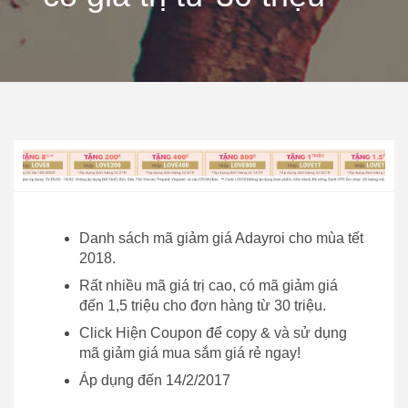
Danh sách mã giảm giá Adayroi cho mùa tết
2018.
Rất nhiều mã giá trị cao, có mã giảm giá
đến 1,5 triệu cho đơn hàng từ 30 triệu.
Click Hiện Coupon để copy & và sử dụng
mã giảm giá mua sắm giá rẻ ngay!
Áp dụng đến 14/2/2017