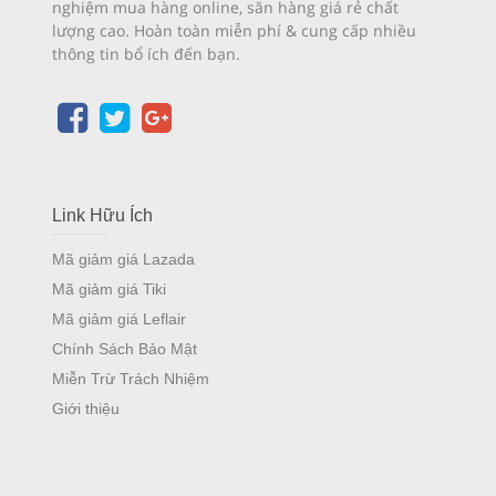
nghiệm mua hàng online, săn hàng giá rẻ chất
lượng cao. Hoàn toàn miễn phí & cung cấp nhiều
thông tin bổ ích đến bạn.
Link Hữu Ích
Mã giảm giá Lazada
Mã giảm giá Tiki
Mã giảm giá Leflair
Chính Sách Bảo Mật
Miễn Trừ Trách Nhiệm
Giới thiệu