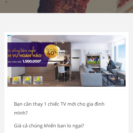
Bạn cần thay 1 chiếc TV mới cho gia đình
mình?
Giá cả chúng khiến bạn lo ngại?