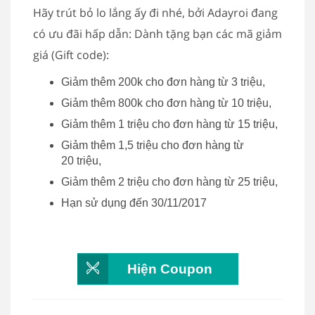
Hãy trút bỏ lo lắng ấy đi nhé, bởi Adayroi đang
có ưu đãi hấp dẫn: Dành tặng bạn các mã giảm
giá (Gift code):
Giảm thêm 200k cho đơn hàng từ 3 triệu,
Giảm thêm 800k cho đơn hàng từ 10 triệu,
Giảm thêm 1 triệu cho đơn hàng từ 15 triệu,
Giảm thêm 1,5 triệu cho đơn hàng từ
20 triệu,
Giảm thêm 2 triệu cho đơn hàng từ 25 triệu,
Hạn sử dụng đến 30/11/2017
Hiện Coupon