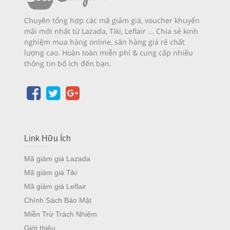
Chuyên tổng hợp các mã giảm giá, voucher khuyến
mãi mới nhất từ Lazada, Tiki, Leflair ... Chia sẻ kinh
nghiệm mua hàng online, săn hàng giá rẻ chất
lượng cao. Hoàn toàn miễn phí & cung cấp nhiều
thông tin bổ ích đến bạn.
Link Hữu Ích
Mã giảm giá Lazada
Mã giảm giá Tiki
Mã giảm giá Leflair
Chính Sách Bảo Mật
Miễn Trừ Trách Nhiệm
Giới thiệu