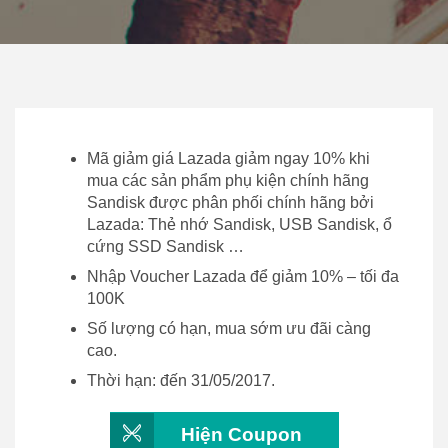
Mã giảm giá Lazada giảm ngay 10% khi
mua các sản phẩm phụ kiện chính hãng
Sandisk được phân phối chính hãng bởi
Lazada: Thẻ nhớ Sandisk, USB Sandisk, ổ
cứng SSD Sandisk …
Nhập Voucher Lazada để giảm 10% – tối đa
100K
Số lượng có hạn, mua sớm ưu đãi càng
cao.
Thời hạn: đến 31/05/2017.
Hiện Coupon