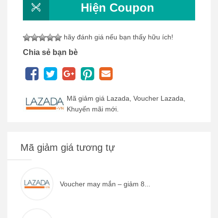
Hiện Coupon
hãy đánh giá nếu bạn thấy hữu ích!
Chia sẻ bạn bè
Mã giảm giá Lazada, Voucher Lazada,
Khuyến mãi mới.
Mã giảm giá tương tự
Voucher may mắn – giảm 8...