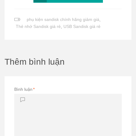
phụ kiện sandisk chính hãng giảm giá
,
Thẻ nhớ Sandisk giá rẻ
,
USB Sandisk giá rẻ
Thêm bình luận
Bình luận
*