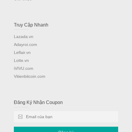
Truy Cập Nhanh
Lazada.vn
Adayroi.com
Leflair.vn
Lotte.vn
iVIVU.com
Vitienbitcoin.com
Đăng Ký Nhận Coupon