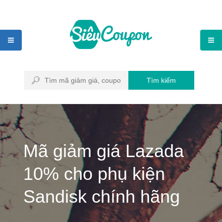
Tìm kiếm
Mã giảm giá Lazada
10% cho phụ kiện
Sandisk chính hãng