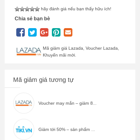
hãy đánh giá nếu bạn thấy hữu ích!
Chia sẻ bạn bè
Mã giảm giá Lazada, Voucher Lazada,
Khuyến mãi mới.
Mã giảm giá tương tự
Voucher may mắn – giảm 8...
Giảm tới 50% – sản phẩm ...