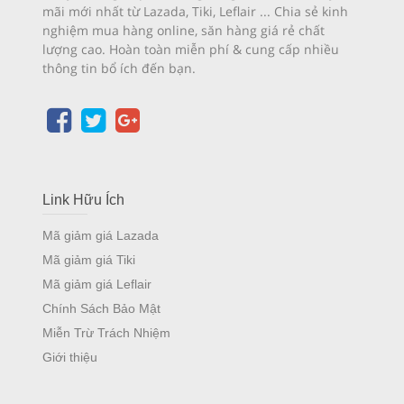
mãi mới nhất từ Lazada, Tiki, Leflair ... Chia sẻ kinh
nghiệm mua hàng online, săn hàng giá rẻ chất
lượng cao. Hoàn toàn miễn phí & cung cấp nhiều
thông tin bổ ích đến bạn.
Link Hữu Ích
Mã giảm giá Lazada
Mã giảm giá Tiki
Mã giảm giá Leflair
Chính Sách Bảo Mật
Miễn Trừ Trách Nhiệm
Giới thiệu