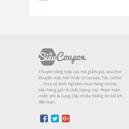
Chuyên tổng hợp các mã giảm giá, voucher
khuyến mãi mới nhất từ Lazada, Tiki, Leflair
... Chia sẻ kinh nghiệm mua hàng online,
săn hàng giá rẻ chất lượng cao. Hoàn toàn
miễn phí & cung cấp nhiều thông tin bổ ích
đến bạn.