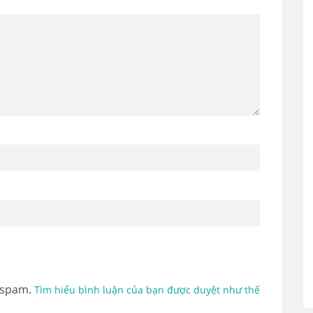
 spam.
Tìm hiểu bình luận của bạn được duyệt như thế