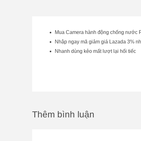
Mua Camera hành động chống nước 
Nhập ngay mã giảm giá Lazada 3% nh
Nhanh dùng kẻo mất lượt lại hối tiếc
Thêm bình luận