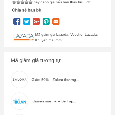
hãy đánh giá nếu bạn thấy hữu ích!
Chia sẻ bạn bè
Mã giảm giá Lazada, Voucher Lazada,
Khuyến mãi mới.
Mã giảm giá tương tự
Giảm 50% – Zalora thương...
Khuyến mãi Tiki – Bé Tập...