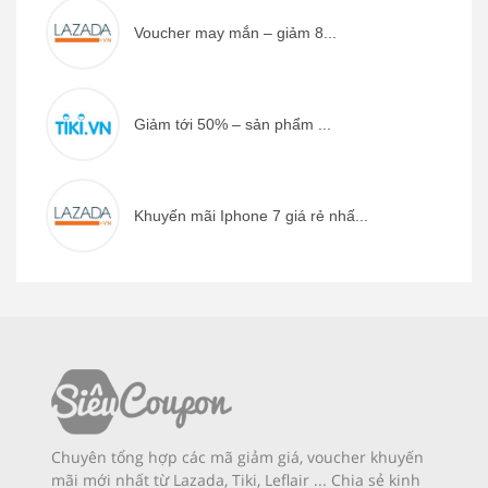
Voucher may mắn – giảm 8...
Giảm tới 50% – sản phẩm ...
Khuyến mãi Iphone 7 giá rẻ nhấ...
Chuyên tổng hợp các mã giảm giá, voucher khuyến
mãi mới nhất từ Lazada, Tiki, Leflair ... Chia sẻ kinh