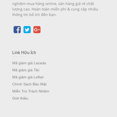
nghiệm mua hàng online, săn hàng giá rẻ chất
lượng cao. Hoàn toàn miễn phí & cung cấp nhiều
thông tin bổ ích đến bạn.
Link Hữu Ích
Mã giảm giá Lazada
Mã giảm giá Tiki
Mã giảm giá Leflair
Chính Sách Bảo Mật
Miễn Trừ Trách Nhiệm
Giới thiệu