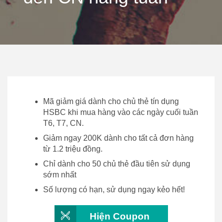
Mã giảm giá dành cho chủ thẻ tín dụng
HSBC khi mua hàng vào các ngày cuối tuần
T6, T7, CN.
Giảm ngay 200K dành cho tất cả đơn hàng
từ 1.2 triệu đồng.
Chỉ dành cho 50 chủ thẻ đầu tiên sử dụng
sớm nhất
Số lượng có hạn, sử dụng ngay kẻo hết!
Hiện Coupon