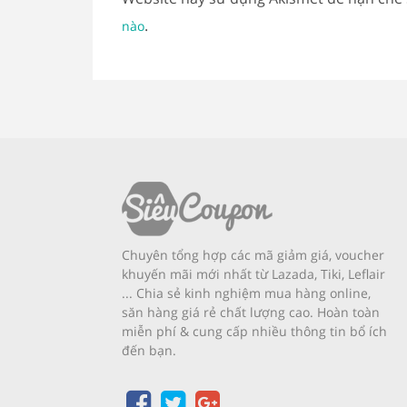
.
nào
Chuyên tổng hợp các mã giảm giá, voucher
khuyến mãi mới nhất từ Lazada, Tiki, Leflair
... Chia sẻ kinh nghiệm mua hàng online,
săn hàng giá rẻ chất lượng cao. Hoàn toàn
miễn phí & cung cấp nhiều thông tin bổ ích
đến bạn.