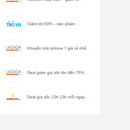
Giảm tới 50% – sản phẩm ...
Khuyến mãi Iphone 7 giá rẻ nhấ...
Deal giảm giá sốc lên đến 75% ...
Deal gía sốc 12h-13h mỗi ngày ...