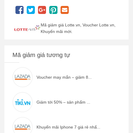
Mã giảm giá Lotte.vn, Voucher Lotte.vn,
Khuyến mãi mới.
Mã giảm giá tương tự
Voucher may mắn – giảm 8...
Giảm tới 50% – sản phẩm ...
Khuyến mãi Iphone 7 giá rẻ nhấ...