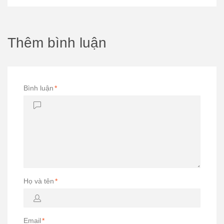
Thêm bình luận
Bình luận
*
Họ và tên
*
Email
*