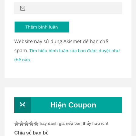
Website này sử dụng Akismet để hạn chế
spam.
Tìm hiểu bình luận của bạn được duyệt như
.
thế nào
Hiện Coupon
hãy đánh giá nếu bạn thấy hữu ích!
Chia sẻ bạn bè