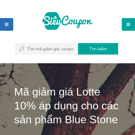
Tìm kiếm
Mã giảm giá Lotte
10% áp dụng cho các
sản phẩm Blue Stone