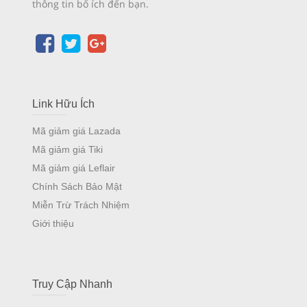
thông tin bổ ích đến bạn.
Link Hữu Ích
Mã giảm giá Lazada
Mã giảm giá Tiki
Mã giảm giá Leflair
Chính Sách Bảo Mật
Miễn Trừ Trách Nhiệm
Giới thiệu
Truy Cập Nhanh