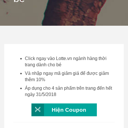
Click ngay vào Lotte.vn ngành hàng thời
trang dành cho bé
Và nhập ngay mã giảm giá để được giảm
thêm 10%
Áp dụng cho 4 sản phẩm trên trang đến hết
ngày 31/5/2018
Hiện Coupon