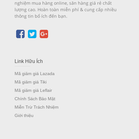
nghiệm mua hàng online, săn hàng giá rẻ chất
lượng cao. Hoàn toàn miễn phí & cung cấp nhiều
thông tin bổ ích đến bạn.
Link Hữu Ích
Mã giảm giá Lazada
Mã giảm giá Tiki
Mã giảm giá Leflair
Chính Sách Bảo Mật
Miễn Trừ Trách Nhiệm
Giới thiệu