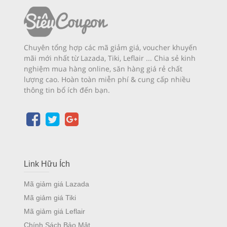
Chuyên tổng hợp các mã giảm giá, voucher khuyến
mãi mới nhất từ Lazada, Tiki, Leflair ... Chia sẻ kinh
nghiệm mua hàng online, săn hàng giá rẻ chất
lượng cao. Hoàn toàn miễn phí & cung cấp nhiều
thông tin bổ ích đến bạn.
Link Hữu Ích
Mã giảm giá Lazada
Mã giảm giá Tiki
Mã giảm giá Leflair
Chính Sách Bảo Mật