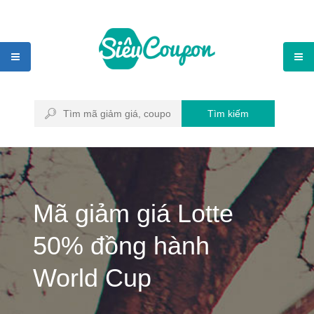
Tìm kiếm
Mã giảm giá Lotte
50% đồng hành
World Cup