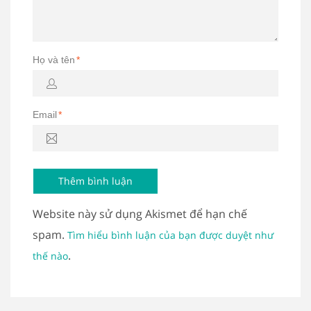
Họ và tên
*
Email
*
Website này sử dụng Akismet để hạn chế
spam.
Tìm hiểu bình luận của bạn được duyệt như
.
thế nào