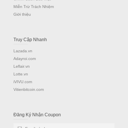
Miễn Trừ Trách Nhiệm
Giới thiệu
Truy Cập Nhanh
Lazada.vn
Adayroi.com
Leflair.vn
Lotte.vn
iVIVU.com
Vitienbitcoin.com
Đăng Ký Nhận Coupon