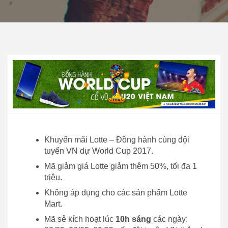
Khuyến mãi Lotte – Đồng hành cùng đội
tuyển VN dự World Cup 2017.
Mã giảm giá Lotte giảm thêm 50%, tối đa 1
triệu.
Không áp dụng cho các sản phẩm Lotte
Mart.
Mã sẻ kích hoạt lúc
10h sáng
các ngày: