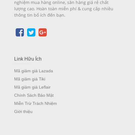
nghiệm mua hàng online, săn hàng giá rẻ chất
lượng cao. Hoàn toàn miễn phí & cung cấp nhiều
thông tin bổ ích đến bạn.
Link Hữu Ích
Mã giảm giá Lazada
Mã giảm giá Tiki
Mã giảm giá Leflair
Chính Sách Bảo Mật
Miễn Trừ Trách Nhiệm
Giới thiệu