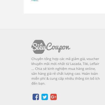
Chuyên tổng hợp các mã giảm giá, voucher
khuyến mãi mới nhất từ Lazada, Tiki, Leflair
... Chia sẻ kinh nghiệm mua hàng online,
săn hàng giá rẻ chất lượng cao. Hoàn toàn
miễn phí & cung cấp nhiều thông tin bổ ích
đến bạn.