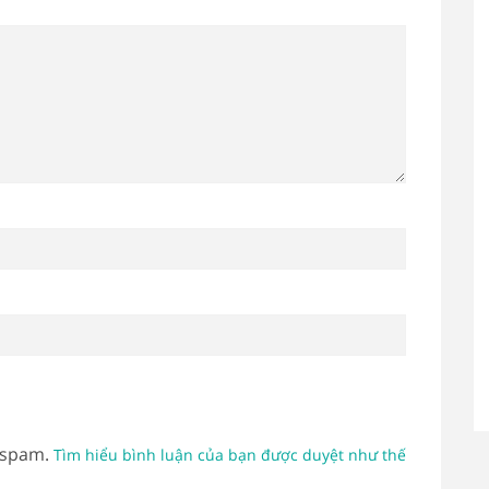
 spam.
Tìm hiểu bình luận của bạn được duyệt như thế