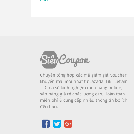
Chuyên tổng hợp các mã giảm giá, voucher
khuyến mãi mới nhất từ Lazada, Tiki, Leflair
... Chia sẻ kinh nghiệm mua hàng online,
săn hàng giá rẻ chất lượng cao. Hoàn toàn
miễn phí & cung cấp nhiều thông tin bổ ích
đến bạn.