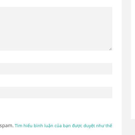
 spam.
Tìm hiểu bình luận của bạn được duyệt như thế