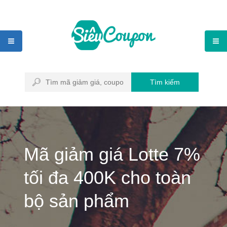
Tìm kiếm
Mã giảm giá Lotte 7%
tối đa 400K cho toàn
bộ sản phẩm