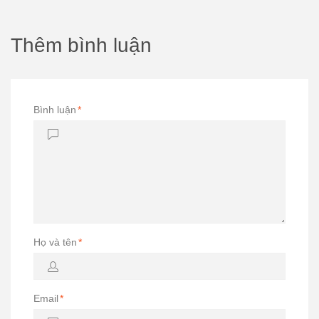
Thêm bình luận
Bình luận
*
Họ và tên
*
Email
*