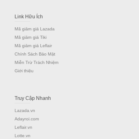
Link Hữu Ích
Mã giảm giá Lazada
Mã giảm giá Tiki
Mã giảm giá Leflair
Chính Sách Bảo Mật
Miễn Trừ Trách Nhiệm
Giới thiệu
Truy Cập Nhanh
Lazada.vn
Adayroi.com
Leflair.vn
Lotte.vn