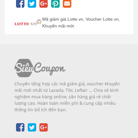
Mã giảm giá Lotte.vn, Voucher Lotte.vn,
Khuyến mãi mới.
Chuyên tổng hợp các mã giảm giá, voucher khuyến
mãi mới nhất từ Lazada, Tiki, Leflair ... Chia sẻ kinh
nghiệm mua hàng online, săn hàng giá rẻ chất
lượng cao. Hoàn toàn miễn phí & cung cấp nhiều
thông tin bổ ích đến bạn.