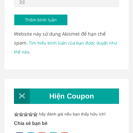
Website này sử dụng Akismet để hạn chế
spam.
Tìm hiểu bình luận của bạn được duyệt như
.
thế nào
Hiện Coupon
hãy đánh giá nếu bạn thấy hữu ích!
Chia sẻ bạn bè