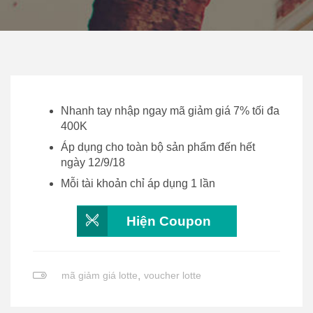
Nhanh tay nhập ngay mã giảm giá 7% tối đa
400K
Áp dụng cho toàn bộ sản phẩm đến hết
ngày 12/9/18
Mỗi tài khoản chỉ áp dụng 1 lần
Hiện Coupon
mã giảm giá lotte
,
voucher lotte