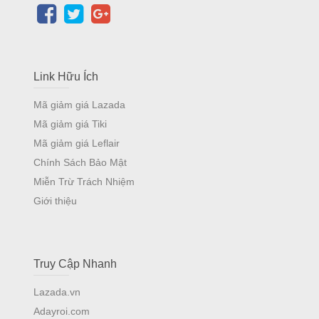
Link Hữu Ích
Mã giảm giá Lazada
Mã giảm giá Tiki
Mã giảm giá Leflair
Chính Sách Bảo Mật
Miễn Trừ Trách Nhiệm
Giới thiệu
Truy Cập Nhanh
Lazada.vn
Adayroi.com