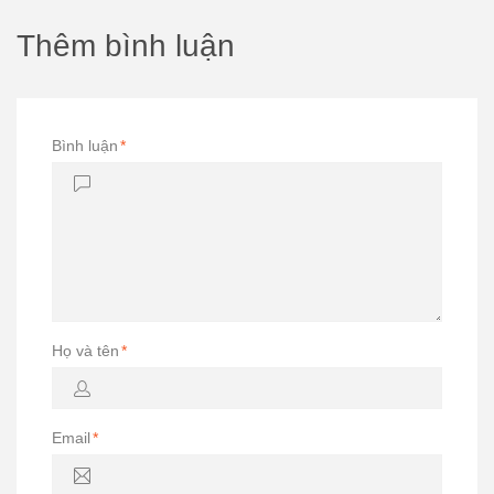
Thêm bình luận
Bình luận
*
Họ và tên
*
Email
*