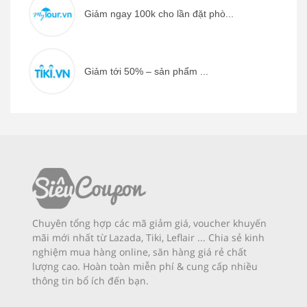
Giảm ngay 100k cho lần đặt phò...
Giảm tới 50% – sản phẩm ...
Chuyên tổng hợp các mã giảm giá, voucher khuyến
mãi mới nhất từ Lazada, Tiki, Leflair ... Chia sẻ kinh
nghiệm mua hàng online, săn hàng giá rẻ chất
lượng cao. Hoàn toàn miễn phí & cung cấp nhiều
thông tin bổ ích đến bạn.