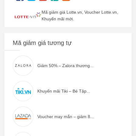
Mã giảm giá Lotte.vn, Voucher Lotte.vn,
Khuyến mãi mới.
Mã giảm giá tương tự
Giảm 50% – Zalora thương...
Khuyến mãi Tiki – Bé Tập...
Voucher may mắn – giảm 8...