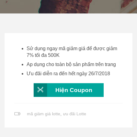
Sử dụng ngay mã giảm giá để được giảm
7% tối đa 500K
Ap dụng cho toàn bộ sản phẩm trên trang
Ưu đãi diễn ra đến hết ngày 26/7/2018
Hiện Coupon
mã giảm giá lotte
,
ưu đãi Lotte