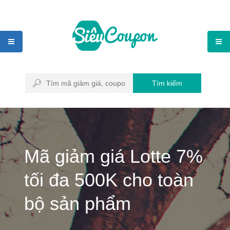
Tìm kiếm
Mã giảm giá Lotte 7%
tối đa 500K cho toàn
bộ sản phẩm