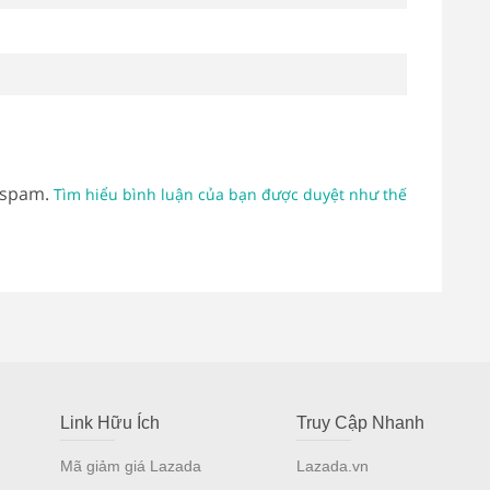
 spam.
Tìm hiểu bình luận của bạn được duyệt như thế
Link Hữu Ích
Truy Cập Nhanh
Mã giảm giá Lazada
Lazada.vn