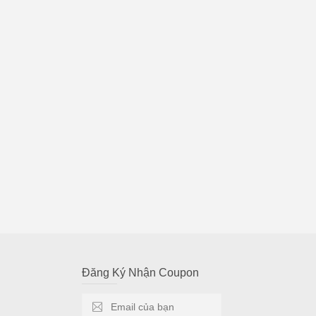
Đăng Ký Nhận Coupon