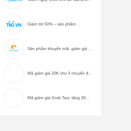
Giảm tới 50% – sản phẩm ...
Sản phẩm khuyến mãi, giảm giá ...
Mã giảm giá 20K cho 3 chuyến đ...
Mã giảm giá Grab Taxi, tặng 30...