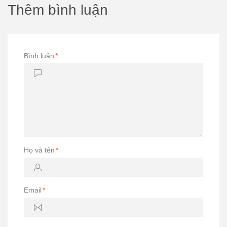
Thêm bình luận
Bình luận
*
Họ và tên
*
Email
*