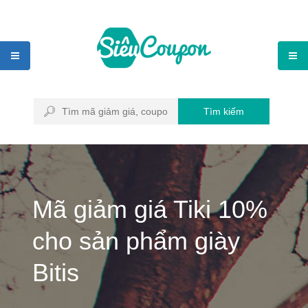
Tìm kiếm
Mã giảm giá Tiki 10%
cho sản phẩm giày
Bitis