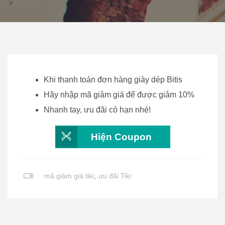
Khi thanh toán đơn hàng giày dép Bitis
Hãy nhập mã giảm giá để được giảm 10%
Nhanh tay, ưu đãi có hạn nhé!
Hiện Coupon
mã giảm giá tiki
,
ưu đãi Tiki