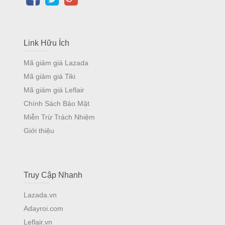
Link Hữu Ích
Mã giảm giá Lazada
Mã giảm giá Tiki
Mã giảm giá Leflair
Chính Sách Bảo Mật
Miễn Trừ Trách Nhiệm
Giới thiệu
Truy Cập Nhanh
Lazada.vn
Adayroi.com
Leflair.vn