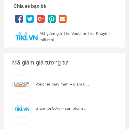
Chia sẻ bạn bè
Mã giảm giá Tiki, Voucher Tiki, Khuyến
mãi mới.
Mã giảm giá tương tự
Voucher may mắn – giảm 8...
Giảm tới 50% – sản phẩm ...