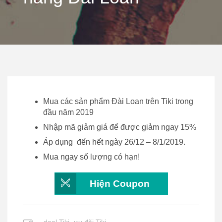
Mua các sản phẩm Đài Loan trên Tiki trong
đầu năm 2019
Nhập mã giảm giá để được giảm ngay 15%
Áp dụng đến hết ngày 26/12 – 8/1/2019.
Mua ngay số lượng có hạn!
Hiện Coupon