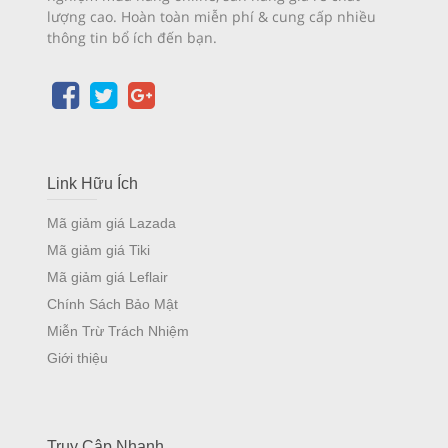
lượng cao. Hoàn toàn miễn phí & cung cấp nhiều
thông tin bổ ích đến bạn.
Link Hữu Ích
Mã giảm giá Lazada
Mã giảm giá Tiki
Mã giảm giá Leflair
Chính Sách Bảo Mật
Miễn Trừ Trách Nhiệm
Giới thiệu
Truy Cập Nhanh