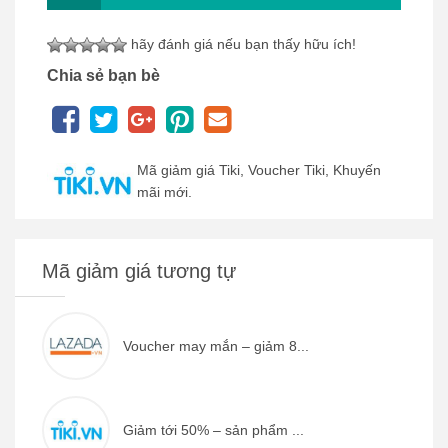
hãy đánh giá nếu bạn thấy hữu ích!
Chia sẻ bạn bè
Mã giảm giá Tiki, Voucher Tiki, Khuyến
mãi mới.
Mã giảm giá tương tự
Voucher may mắn – giảm 8...
Giảm tới 50% – sản phẩm ...