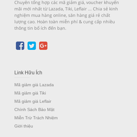
Chuyên tổng hợp các mã giảm giá, voucher khuyến
mãi mới nhất từ Lazada, Tiki, Leflair ... Chia sẻ kinh
nghiệm mua hàng online, săn hàng giá rẻ chất
lượng cao. Hoàn toàn miễn phí & cung cấp nhiều
thông tin bổ ích đến bạn.
Link Hữu Ích
Mã giảm giá Lazada
Mã giảm giá Tiki
Mã giảm giá Leflair
Chính Sách Bảo Mật
Miễn Trừ Trách Nhiệm
Giới thiệu