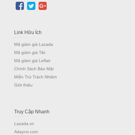
Link Hữu Ích
Mã giảm giá Lazada
Mã giảm giá Tiki
Mã giảm giá Leflair
Chính Sách Bảo Mật
Miễn Trừ Trách Nhiệm
Giới thiệu
Truy Cập Nhanh
Lazada.vn
Adayroi.com