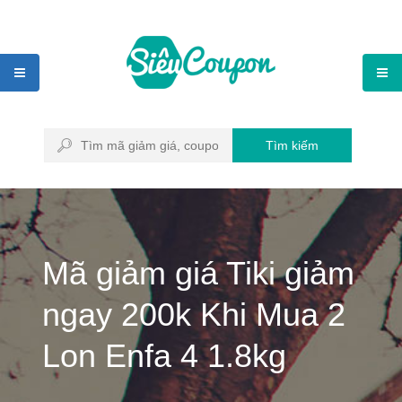
Tìm kiếm
Mã giảm giá Tiki giảm
ngay 200k Khi Mua 2
Lon Enfa 4 1.8kg