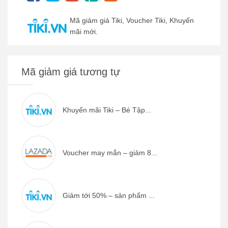
Mã giảm giá Tiki, Voucher Tiki, Khuyến
mãi mới.
Mã giảm giá tương tự
Khuyến mãi Tiki – Bé Tập...
Voucher may mắn – giảm 8...
Giảm tới 50% – sản phẩm ...