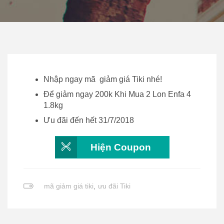
Nhập ngay mã giảm giá Tiki nhé!
Để giảm ngay 200k Khi Mua 2 Lon Enfa 4
1.8kg
Ưu đãi đến hết 31/7/2018
Hiện Coupon
mã giảm giá tiki
,
ưu đãi Tiki