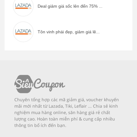
Deal giảm giá sốc lên đến 75% ...
Tôn vinh phái đẹp, giảm giá lê...
Chuyên tổng hợp các mã giảm giá, voucher khuyến
mãi mới nhất từ Lazada, Tiki, Leflair ... Chia sẻ kinh
nghiệm mua hàng online, săn hàng giá rẻ chất
lượng cao. Hoàn toàn miễn phí & cung cấp nhiều
thông tin bổ ích đến bạn.