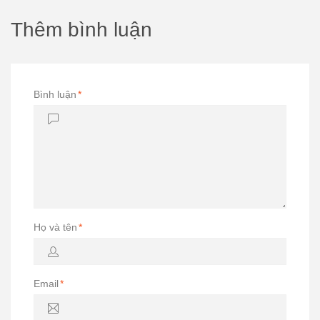
Thêm bình luận
Bình luận
*
Họ và tên
*
Email
*