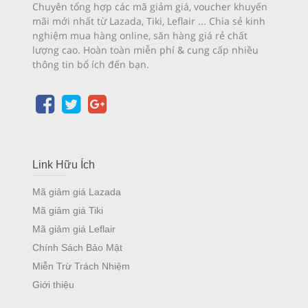
Chuyên tổng hợp các mã giảm giá, voucher khuyến
mãi mới nhất từ Lazada, Tiki, Leflair ... Chia sẻ kinh
nghiệm mua hàng online, săn hàng giá rẻ chất
lượng cao. Hoàn toàn miễn phí & cung cấp nhiều
thông tin bổ ích đến bạn.
Link Hữu Ích
Mã giảm giá Lazada
Mã giảm giá Tiki
Mã giảm giá Leflair
Chính Sách Bảo Mật
Miễn Trừ Trách Nhiệm
Giới thiệu