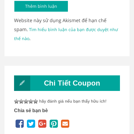
Website này sử dụng Akismet để hạn chế
spam.
Tìm hiểu bình luận của bạn được duyệt như
.
thế nào
Chi Tiết Coupon
hãy đánh giá nếu bạn thấy hữu ích!
Chia sẻ bạn bè