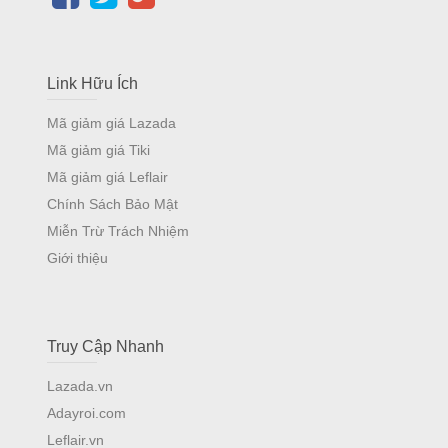
Link Hữu Ích
Mã giảm giá Lazada
Mã giảm giá Tiki
Mã giảm giá Leflair
Chính Sách Bảo Mật
Miễn Trừ Trách Nhiệm
Giới thiệu
Truy Cập Nhanh
Lazada.vn
Adayroi.com
Leflair.vn