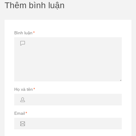
Thêm bình luận
Bình luận
*
Họ và tên
*
Email
*