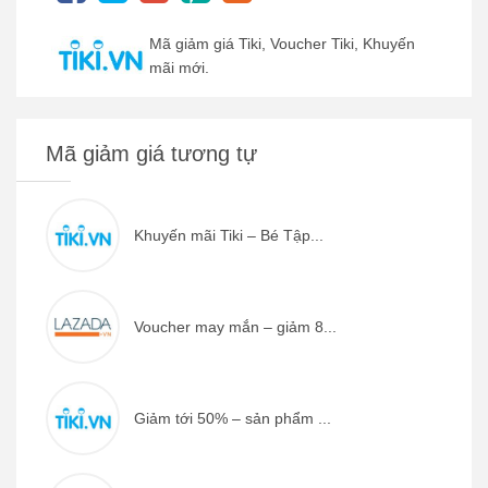
Mã giảm giá Tiki, Voucher Tiki, Khuyến
mãi mới.
Mã giảm giá tương tự
Khuyến mãi Tiki – Bé Tập...
Voucher may mắn – giảm 8...
Giảm tới 50% – sản phẩm ...