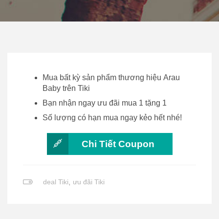
Mua bất kỳ sản phẩm thương hiệu Arau
Baby trên Tiki
Bạn nhận ngay ưu đãi mua 1 tặng 1
Số lượng có hạn mua ngay kẻo hết nhé!
Chi Tiết Coupon
deal Tiki
,
ưu đãi Tiki