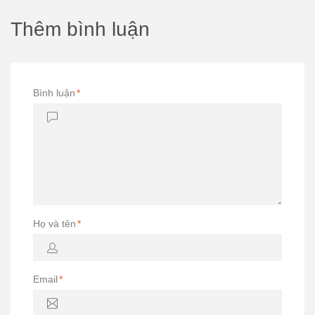
Thêm bình luận
Bình luận
*
Họ và tên
*
Email
*