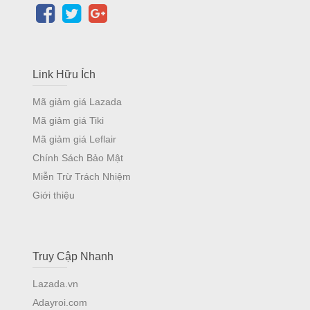
Link Hữu Ích
Mã giảm giá Lazada
Mã giảm giá Tiki
Mã giảm giá Leflair
Chính Sách Bảo Mật
Miễn Trừ Trách Nhiệm
Giới thiệu
Truy Cập Nhanh
Lazada.vn
Adayroi.com