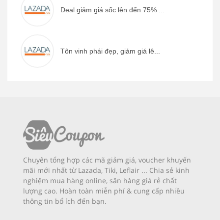
Deal giảm giá sốc lên đến 75% ...
Tôn vinh phái đẹp, giảm giá lê...
Chuyên tổng hợp các mã giảm giá, voucher khuyến
mãi mới nhất từ Lazada, Tiki, Leflair ... Chia sẻ kinh
nghiệm mua hàng online, săn hàng giá rẻ chất
lượng cao. Hoàn toàn miễn phí & cung cấp nhiều
thông tin bổ ích đến bạn.