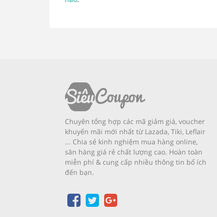
Chuyên tổng hợp các mã giảm giá, voucher
khuyến mãi mới nhất từ Lazada, Tiki, Leflair
... Chia sẻ kinh nghiệm mua hàng online,
săn hàng giá rẻ chất lượng cao. Hoàn toàn
miễn phí & cung cấp nhiều thông tin bổ ích
đến bạn.