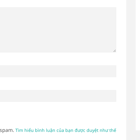
 spam.
Tìm hiểu bình luận của bạn được duyệt như thế